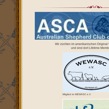
Wir züchten im amerikanischen Origina
und sind dort Lifetime-Memb
Mitglied im WEWASC e.V.